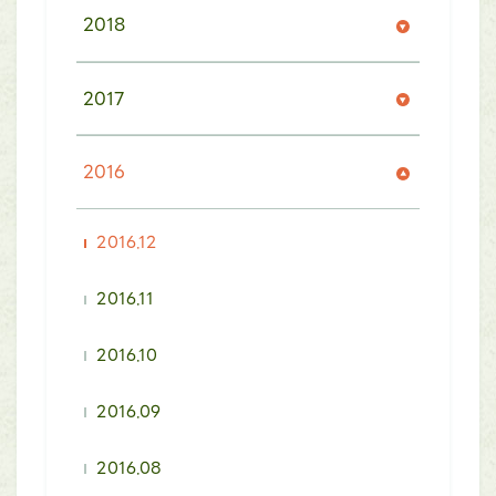
2018
2017
2016
2016.12
2016.11
2016.10
2016.09
2016.08