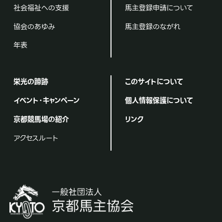
社会福祉への支援
馬主登録申請について
協会のあゆみ
馬主登録のながれ
年表
栄光の蹄跡
このサイトについて
イベント・キャンペーン
個人情報保護について
京都競馬場の紹介
リンク
アクセスルート