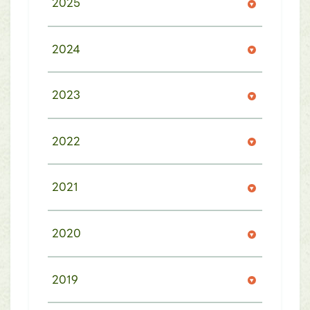
2025
2024
2023
2022
2021
2020
2019