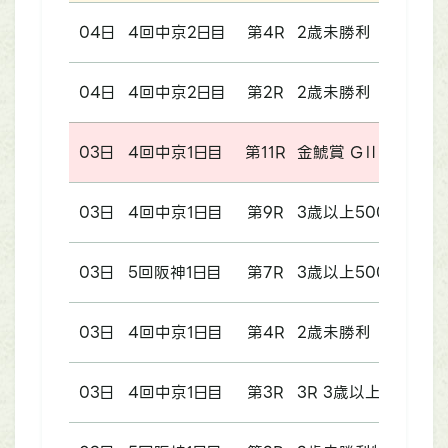
04日
4回中京2日目
第4R
2歳未勝利
04日
4回中京2日目
第2R
2歳未勝利
03日
4回中京1日目
第11R
金鯱賞 GⅡ
03日
4回中京1日目
第9R
3歳以上500万下
03日
5回阪神1日目
第7R
3歳以上500万下
03日
4回中京1日目
第4R
2歳未勝利
03日
4回中京1日目
第3R
3R 3歳以上500万下