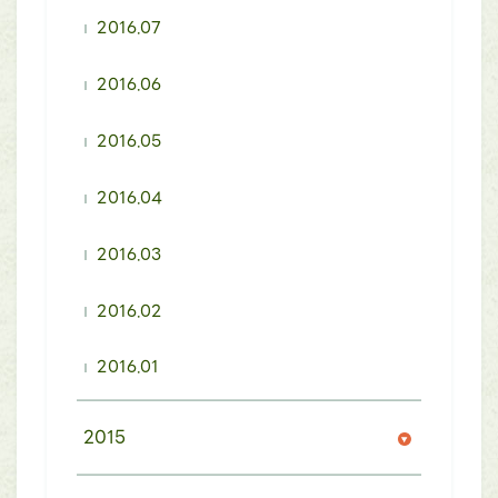
2016.07
2016.06
2016.05
2016.04
2016.03
2016.02
2016.01
2015