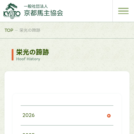
TOP
栄光の蹄跡
栄光の蹄跡
Hoof History
2026