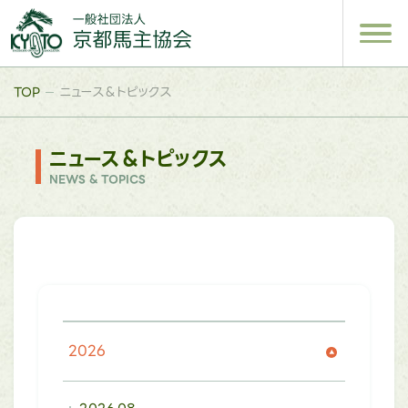
TOP
ニュース＆トピックス
ニュース＆トピックス
NEWS & TOPICS
2026