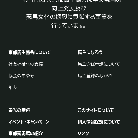
向上発展及び
競馬文化の振興に貢献する事業を
行っています。
京都馬主協会について
馬主になろう
社会福祉への支援
馬主登録申請について
協会のあゆみ
馬主登録のながれ
年表
栄光の蹄跡
このサイトについて
イベント・キャンペーン
個人情報保護について
京都競馬場の紹介
リンク