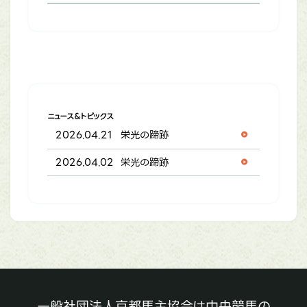
ニュース＆トピックス
2026.04.21
栄光の蹄跡
2026.04.02
栄光の蹄跡
一般社団法人京都馬主協会は中央競馬の