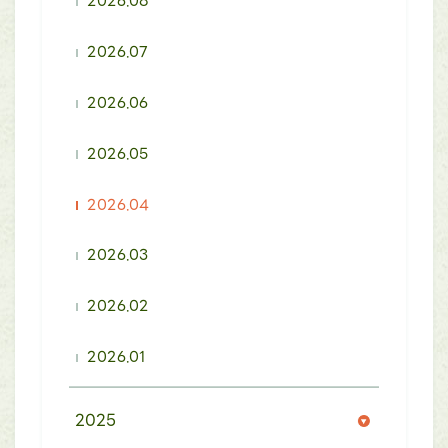
2026.08
2026.07
2026.06
2026.05
2026.04
2026.03
2026.02
2026.01
2025