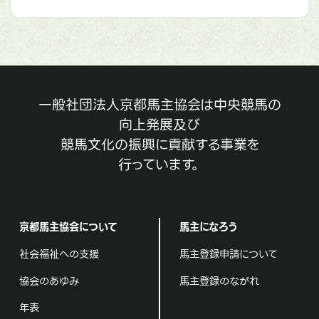
一般社団法人京都馬主協会は中央競馬の
向上発展及び
競馬文化の振興に貢献する事業を
行っています。
京都馬主協会について
馬主になろう
社会福祉への支援
馬主登録申請について
協会のあゆみ
馬主登録のながれ
年表