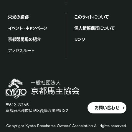
栄光の蹄跡
このサイトについて
イベント・キャンペーン
個人情報保護について
京都競馬場の紹介
リンク
アクセスルート
〒612-8265
お問い合わせ
京都府京都市伏見区葭島渡場島町32
Copyright Kyoto Racehorse Owners’ Association All rights reserved