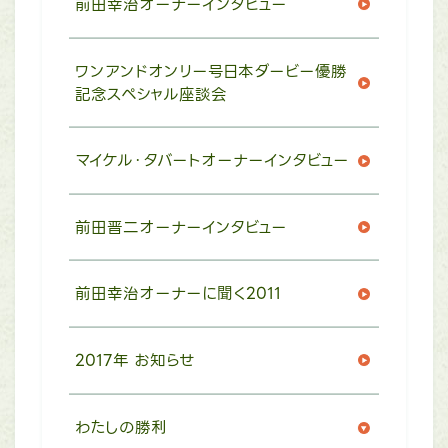
前田幸治オーナーインタビュー
ワンアンドオンリー号日本ダービー優勝
記念スペシャル座談会
マイケル・タバートオーナーインタビュー
前田晋二オーナーインタビュー
前田幸治オーナーに聞く2011
2017年 お知らせ
わたしの勝利